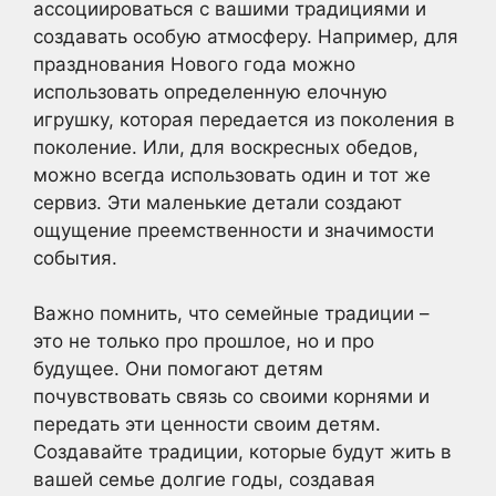
ассоциироваться с вашими традициями и
создавать особую атмосферу. Например, для
празднования Нового года можно
использовать определенную елочную
игрушку, которая передается из поколения в
поколение. Или, для воскресных обедов,
можно всегда использовать один и тот же
сервиз. Эти маленькие детали создают
ощущение преемственности и значимости
события.
Важно помнить, что семейные традиции –
это не только про прошлое, но и про
будущее. Они помогают детям
почувствовать связь со своими корнями и
передать эти ценности своим детям.
Создавайте традиции, которые будут жить в
вашей семье долгие годы, создавая