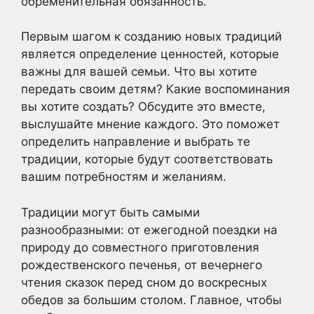
обременительная обязанность.
Первым шагом к созданию новых традиций
является определение ценностей, которые
важны для вашей семьи. Что вы хотите
передать своим детям? Какие воспоминания
вы хотите создать? Обсудите это вместе,
выслушайте мнение каждого. Это поможет
определить направление и выбрать те
традиции, которые будут соответствовать
вашим потребностям и желаниям.
Традиции могут быть самыми
разнообразными: от ежегодной поездки на
природу до совместного приготовления
рождественского печенья, от вечернего
чтения сказок перед сном до воскресных
обедов за большим столом. Главное, чтобы