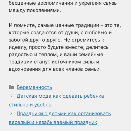
бесценные воспоминания и укрепляя связь
между поколениями.
И помните, самые ценные традиции – это те,
которые создаются от души, с любовью и
заботой друг о друге. Не стремитесь к
идеалу, просто будьте вместе, делитесь
радостью и теплом, и ваши семейные
традиции станут источником силы и
вдохновения для всех членов семьи.
Рубрики
Беременность
Детская мода как одевать ребенка
стильно и удобно
Праздники с детьми как организовать
веселый и незабываемый праздник