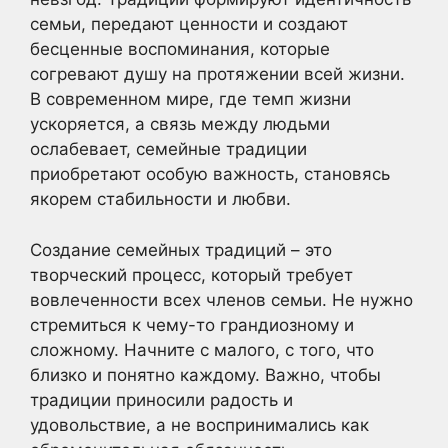
семьи, передают ценности и создают
бесценные воспоминания, которые
согревают душу на протяжении всей жизни.
В современном мире, где темп жизни
ускоряется, а связь между людьми
ослабевает, семейные традиции
приобретают особую важность, становясь
якорем стабильности и любви.
Создание семейных традиций – это
творческий процесс, который требует
вовлеченности всех членов семьи. Не нужно
стремиться к чему-то грандиозному и
сложному. Начните с малого, с того, что
близко и понятно каждому. Важно, чтобы
традиции приносили радость и
удовольствие, а не воспринимались как