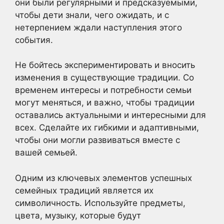
они были регулярными и предсказуемыми,
чтобы дети знали, чего ожидать, и с
нетерпением ждали наступления этого
события.
Не бойтесь экспериментировать и вносить
изменения в существующие традиции. Со
временем интересы и потребности семьи
могут меняться, и важно, чтобы традиции
оставались актуальными и интересными для
всех. Сделайте их гибкими и адаптивными,
чтобы они могли развиваться вместе с
вашей семьей.
Одним из ключевых элементов успешных
семейных традиций является их
символичность. Используйте предметы,
цвета, музыку, которые будут