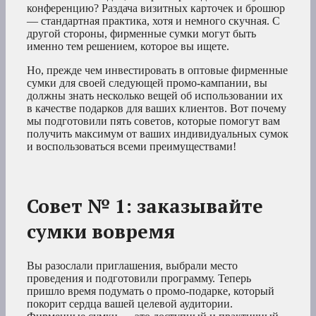
конференцию? Раздача визитных карточек и брошюр
— стандартная практика, хотя и немного скучная. С
другой стороны, фирменные сумки могут быть
именно тем решением, которое вы ищете.
Но, прежде чем инвестировать в оптовые фирменные
сумки для своей следующей промо-кампании, вы
должны знать несколько вещей об использовании их
в качестве подарков для ваших клиентов. Вот почему
мы подготовили пять советов, которые помогут вам
получить максимум от ваших индивидуальных сумок
и воспользоваться всеми преимуществами!
Совет № 1: заказывайте
сумки вовремя
Вы разослали приглашения, выбрали место
проведения и подготовили программу. Теперь
пришло время подумать о промо-подарке, который
покорит сердца вашей целевой аудитории.