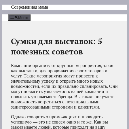
Перейти
Современная мама
к
содержимому
Меню
Сумки для выставок: 5
полезных советов
Компании организуют крупные мероприятия, такие
как выставки, для продвижения своих товаров и
услуг. Такие мероприятия могут привести к
значительному успеху и открыть много новых
возможностей, если их правильно спланировать. Они
могут повысить узнаваемость вашей компании и
повысить узнаваемость бренда. Вы также получаете
возможность встретиться с потенциальными
заинтересованными сторонами и клиентами.
Однако говорить о промо-акциях и проводить
успешную — это не совсем одно и то же. Как вы
завоевываете людей, которые приходят на вашу