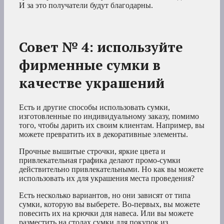
И за это получатели будут благодарны.
Совет № 4: используйте
фирменные сумки в
качестве украшений
Есть и другие способы использовать сумки,
изготовленные по индивидуальному заказу, помимо
того, чтобы дарить их своим клиентам. Например, вы
можете превратить их в декоративные элементы.
Прочные вышитые строчки, яркие цвета и
привлекательная графика делают промо-сумки
действительно привлекательными. Но как вы можете
использовать их для украшения места проведения?
Есть несколько вариантов, но они зависят от типа
сумки, которую вы выберете. Во-первых, вы можете
повесить их на крючки для навеса. Или вы можете
разместить на столах сумки для покупок из