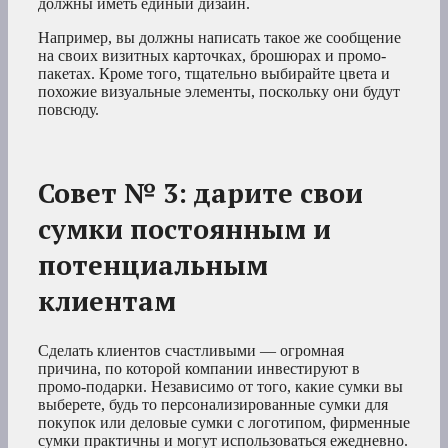
должны иметь единый дизайн.
Например, вы должны написать такое же сообщение
на своих визитных карточках, брошюрах и промо-
пакетах. Кроме того, тщательно выбирайте цвета и
похожие визуальные элементы, поскольку они будут
повсюду.
Совет № 3: дарите свои
сумки постоянным и
потенциальным
клиентам
Сделать клиентов счастливыми — огромная
причина, по которой компании инвестируют в
промо-подарки. Независимо от того, какие сумки вы
выберете, будь то персонализированные сумки для
покупок или деловые сумки с логотипом, фирменные
сумки практичны и могут использоваться ежедневно.