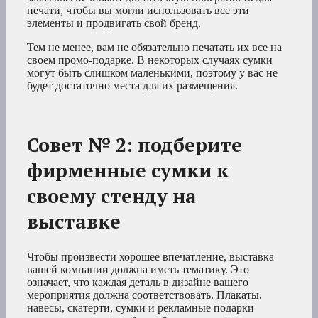
печати, чтобы вы могли использовать все эти
элементы и продвигать свой бренд.
Тем не менее, вам не обязательно печатать их все на
своем промо-подарке. В некоторых случаях сумки
могут быть слишком маленькими, поэтому у вас не
будет достаточно места для их размещения.
Совет № 2: подберите
фирменные сумки к
своему стенду на
выставке
Чтобы произвести хорошее впечатление, выставка
вашей компании должна иметь тематику. Это
означает, что каждая деталь в дизайне вашего
мероприятия должна соответствовать. Плакаты,
навесы, скатерти, сумки и рекламные подарки