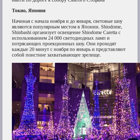
Токио, Япония
Начиная с начала ноября и до января, световые шоу
являются популярным местом в Японии. Shiodome,
Shinbashi организует освещение Shiodome Caretta с
использованием 24 000 светодиодных ламп и
потрясающих проекционных шоу. Они проходят
каждые 20 минут с ноября по январь и представляют
собой поистине захватывающее зрелище.