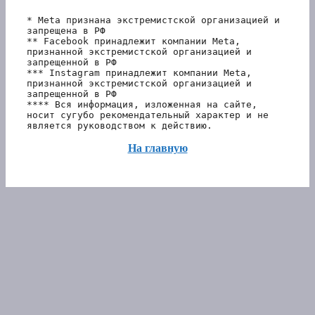
* Meta признана экстремистской организацией и 
запрещена в РФ
** Facebook принадлежит компании Meta, 
признанной экстремистской организацией и 
запрещенной в РФ
*** Instagram принадлежит компании Meta, 
признанной экстремистской организацией и 
запрещенной в РФ 
**** Вся информация, изложенная на сайте, 
носит сугубо рекомендательный характер и не 
является руководством к действию.
На главную