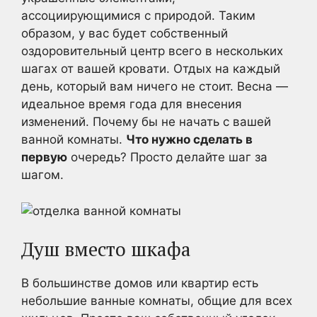
ассоциирующимися с природой. Таким
образом, у вас будет собственный
оздоровительный центр всего в нескольких
шагах от вашей кровати. Отдых на каждый
день, который вам ничего не стоит. Весна —
идеальное время года для внесения
изменений. Почему бы не начать с вашей
ванной комнаты.
Что нужно сделать в
первую
очередь? Просто делайте шаг за
шагом.
Душ вместо шкафа
В большинстве домов или квартир есть
небольшие ванные комнаты, общие для всех