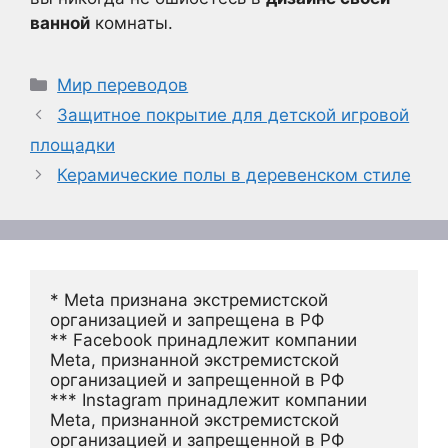
ванной
комнаты.
Рубрики
Мир переводов
Защитное покрытие для детской игровой
площадки
Керамические полы в деревенском стиле
* Meta признана экстремистской 
организацией и запрещена в РФ
** Facebook принадлежит компании 
Meta, признанной экстремистской 
организацией и запрещенной в РФ
*** Instagram принадлежит компании 
Meta, признанной экстремистской 
организацией и запрещенной в РФ 