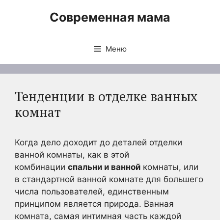
Перейти
Современная мама
к
содержимому
Меню
Тенденции в отделке ванных
комнат
Когда дело доходит до деталей отделки
ванной комнаты, как в этой
комбинации
спальни и ванной
комнаты, или
в стандартной ванной комнате для большего
числа пользователей, единственным
принципом является природа. Ванная
комната, самая интимная часть каждой