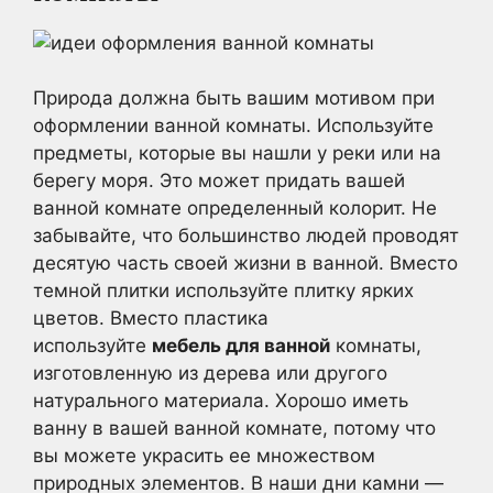
Природа должна быть вашим мотивом при
оформлении ванной комнаты. Используйте
предметы, которые вы нашли у реки или на
берегу моря. Это может придать вашей
ванной комнате определенный колорит. Не
забывайте, что большинство людей проводят
десятую часть своей жизни в ванной. Вместо
темной плитки используйте плитку ярких
цветов. Вместо пластика
используйте
мебель для ванной
комнаты,
изготовленную из дерева или другого
натурального материала. Хорошо иметь
ванну в вашей ванной комнате, потому что
вы можете украсить ее множеством
природных элементов. В наши дни камни —