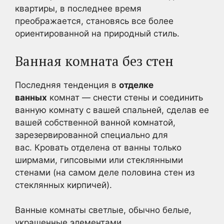
квартиры, в последнее время
преображается, становясь все более
ориентированной на природный стиль.
Ванная комната без стен
Последняя тенденция в
отделке
ванных
комнат — снести стены и соединить
ванную комнату с вашей спальней, сделав ее
вашей собственной ванной комнатой,
зарезервированной специально для
вас. Кровать отделена от ванны только
ширмами, гипсовыми или стеклянными
стенами (на самом деле половина стен из
стеклянных кирпичей).
Ванные комнаты светлые, обычно белые,
украшенные элементами,