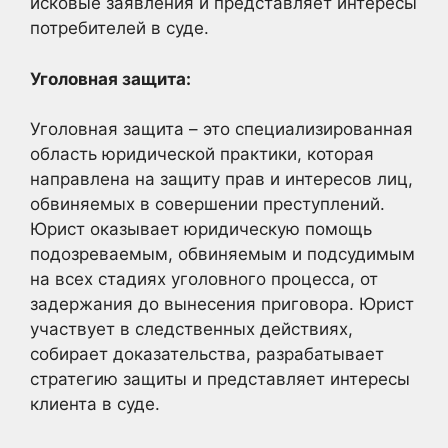
исковые заявления и представляет интересы
потребителей в суде.
Уголовная защита:
Уголовная защита – это специализированная
область юридической практики, которая
направлена на защиту прав и интересов лиц,
обвиняемых в совершении преступлений.
Юрист оказывает юридическую помощь
подозреваемым, обвиняемым и подсудимым
на всех стадиях уголовного процесса, от
задержания до вынесения приговора. Юрист
участвует в следственных действиях,
собирает доказательства, разрабатывает
стратегию защиты и представляет интересы
клиента в суде.