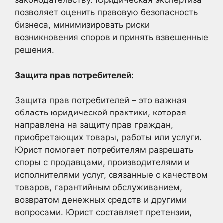
законодательству. Юридическая экспертиза
позволяет оценить правовую безопасность
бизнеса, минимизировать риски
возникновения споров и принять взвешенные
решения.
Защита прав потребителей:
Защита прав потребителей – это важная
область юридической практики, которая
направлена на защиту прав граждан,
приобретающих товары, работы или услуги.
Юрист помогает потребителям разрешать
споры с продавцами, производителями и
исполнителями услуг, связанные с качеством
товаров, гарантийным обслуживанием,
возвратом денежных средств и другими
вопросами. Юрист составляет претензии,