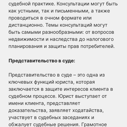
судебной практике. Консультации могут быть
как устными, так и письменными, а также
проводиться в очном формате или
дистанционно. Темы консультаций могут
быть самыми разнообразными: от вопросов
недвижимости и наследства до налогового
планирования и защиты прав потребителей.
Представительство в суде:
Представительство в суде – это одна из
ключевых функций юриста, которая
заключается в защите интересов клиента в
судебном процессе. Юрист выступает от
имени клиента, представляет
доказательства, заявляет ходатайства,
участвует в судебных заседаниях и
обжалует судебные решения. Грамотное