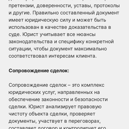
претензии, доверенности, уставы, протоколы
и другие. Правильно составленный документ
имеет юридическую силу и может быть
использован в качестве доказательства в
суде. Юрист учитывает все нюансы
законодательства и специфику конкретной
ситуации, чтобы документ максимально
соответствовал интересам клиента.
Сопровождение сделок:
Сопровождение сделок – это комплекс
юридических услуг, направленных на
обеспечение законности и безопасности
сделки. Юрист анализирует правовую
чистоту объекта сделки, проверяет
документы, участвует в переговорах,
составляет договор и контролирует его