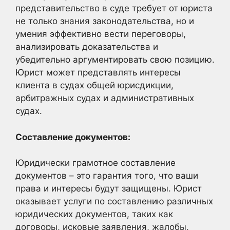
представительство в суде требует от юриста
не только знания законодательства, но и
умения эффективно вести переговоры,
анализировать доказательства и
убедительно аргументировать свою позицию.
Юрист может представлять интересы
клиента в судах общей юрисдикции,
арбитражных судах и административных
судах.
Составление документов:
Юридически грамотное составление
документов – это гарантия того, что ваши
права и интересы будут защищены. Юрист
оказывает услуги по составлению различных
юридических документов, таких как
договоры, исковые заявления, жалобы,