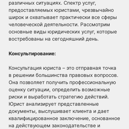
различных ситуациях. Спектр услуг,
предоставляемых юристами, чрезвычайно
широк и охватывает практически все сферы
человеческой деятельности. Рассмотрим
основные виды юридических услуг, которые
востребованы на сегодняшний день.
Консультирование:
Консультация юриста – это отправная точка
в решении большинства правовых вопросов.
Она позволяет получить профессиональную
оценку ситуации, определить возможные
риски и выработать стратегию действий.
Юрист анализирует представленные
документы, выслушивает клиента и дает
квалифицированное заключение, основанное
на действующем законодательстве и