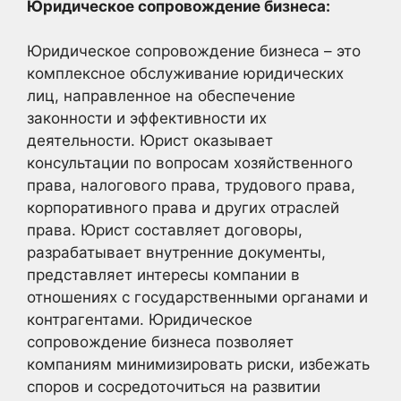
Юридическое сопровождение бизнеса:
Юридическое сопровождение бизнеса – это
комплексное обслуживание юридических
лиц, направленное на обеспечение
законности и эффективности их
деятельности. Юрист оказывает
консультации по вопросам хозяйственного
права, налогового права, трудового права,
корпоративного права и других отраслей
права. Юрист составляет договоры,
разрабатывает внутренние документы,
представляет интересы компании в
отношениях с государственными органами и
контрагентами. Юридическое
сопровождение бизнеса позволяет
компаниям минимизировать риски, избежать
споров и сосредоточиться на развитии