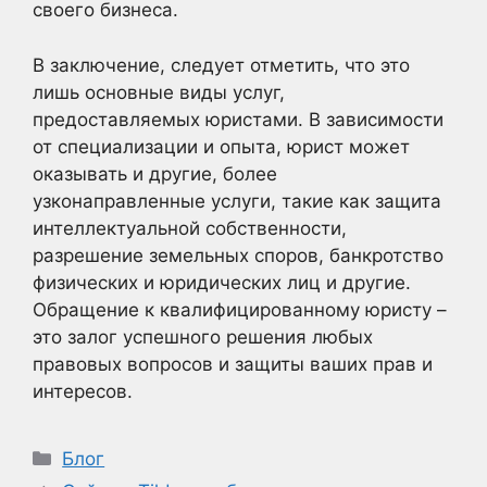
своего бизнеса.
В заключение, следует отметить, что это
лишь основные виды услуг,
предоставляемых юристами. В зависимости
от специализации и опыта, юрист может
оказывать и другие, более
узконаправленные услуги, такие как защита
интеллектуальной собственности,
разрешение земельных споров, банкротство
физических и юридических лиц и другие.
Обращение к квалифицированному юристу –
это залог успешного решения любых
правовых вопросов и защиты ваших прав и
интересов.
Рубрики
Блог