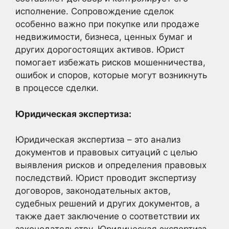
исполнение. Сопровождение сделок
особенно важно при покупке или продаже
недвижимости, бизнеса, ценных бумаг и
других дорогостоящих активов. Юрист
помогает избежать рисков мошенничества,
ошибок и споров, которые могут возникнуть
в процессе сделки.
Юридическая экспертиза:
Юридическая экспертиза – это анализ
документов и правовых ситуаций с целью
выявления рисков и определения правовых
последствий. Юрист проводит экспертизу
договоров, законодательных актов,
судебных решений и других документов, а
также дает заключение о соответствии их