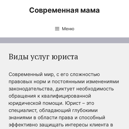
Перейти
Современная мама
к
содержимому
Меню
Виды услуг юриста
Современный мир, с его сложностью
правовых норм и постоянными изменениями
законодательства, диктует необходимость
обращения к квалифицированной
юридической помощи. Юрист – это
специалист, обладающий глубокими
знаниями в области права и способный
эффективно защищать интересы клиента в