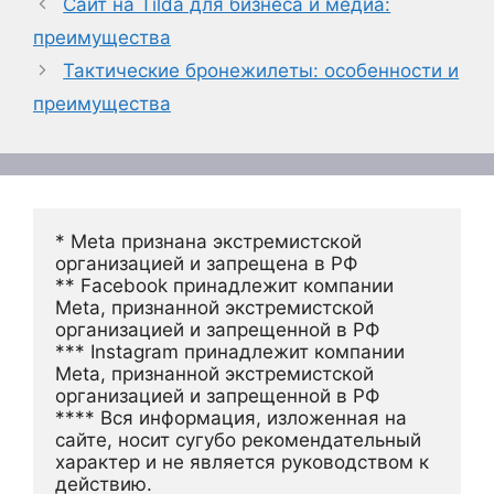
Сайт на Tilda для бизнеса и медиа:
преимущества
Тактические бронежилеты: особенности и
преимущества
* Meta признана экстремистской 
организацией и запрещена в РФ
** Facebook принадлежит компании 
Meta, признанной экстремистской 
организацией и запрещенной в РФ
*** Instagram принадлежит компании 
Meta, признанной экстремистской 
организацией и запрещенной в РФ 
**** Вся информация, изложенная на 
сайте, носит сугубо рекомендательный 
характер и не является руководством к 
действию.