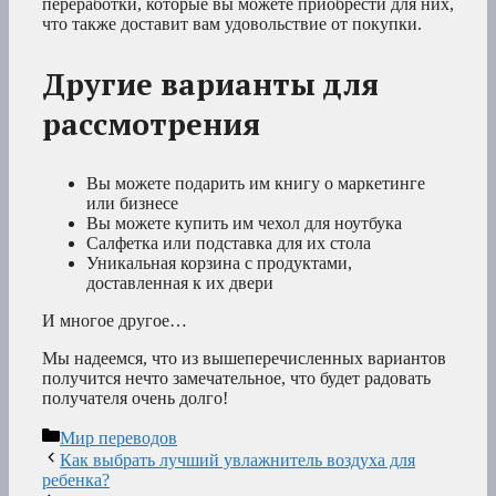
переработки, которые вы можете приобрести для них,
что также доставит вам удовольствие от покупки.
Другие варианты для
рассмотрения
Вы можете подарить им книгу о маркетинге
или бизнесе
Вы можете купить им чехол для ноутбука
Салфетка или подставка для их стола
Уникальная корзина с продуктами,
доставленная к их двери
И многое другое…
Мы надеемся, что из вышеперечисленных вариантов
получится нечто замечательное, что будет радовать
получателя очень долго!
Рубрики
Мир переводов
Как выбрать лучший увлажнитель воздуха для
ребенка?