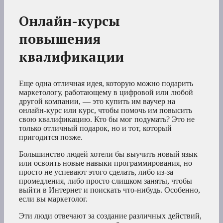
Онлайн-курсы
повышения
квалификации
Еще одна отличная идея, которую можно подарить
маркетологу, работающему в цифровой или любой
другой компании, — это купить им ваучер на
онлайн-курс или курс, чтобы помочь им повысить
свою квалификацию. Кто бы мог подумать? Это не
только отличный подарок, но и тот, который
пригодится позже.
Большинство людей хотели бы выучить новый язык
или освоить новые навыки программирования, но
просто не успевают этого сделать, либо из-за
промедления, либо просто слишком заняты, чтобы
выйти в Интернет и поискать что-нибудь. Особенно,
если вы маркетолог.
Эти люди отвечают за создание различных действий,