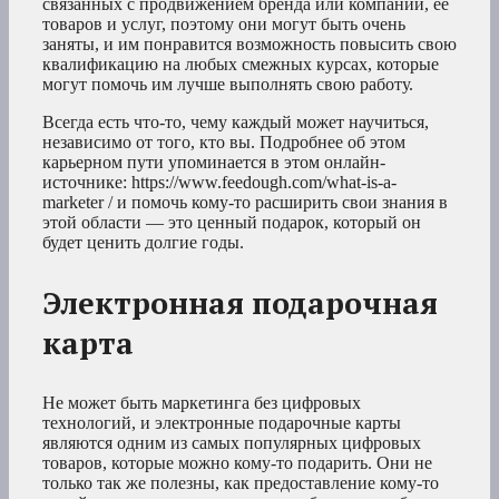
связанных с продвижением бренда или компании, ее
товаров и услуг, поэтому они могут быть очень
заняты, и им понравится возможность повысить свою
квалификацию на любых смежных курсах, которые
могут помочь им лучше выполнять свою работу.
Всегда есть что-то, чему каждый может научиться,
независимо от того, кто вы. Подробнее об этом
карьерном пути упоминается в этом онлайн-
источнике: https://www.feedough.com/what-is-a-
marketer / и помочь кому-то расширить свои знания в
этой области — это ценный подарок, который он
будет ценить долгие годы.
Электронная подарочная
карта
Не может быть маркетинга без цифровых
технологий, и электронные подарочные карты
являются одним из самых популярных цифровых
товаров, которые можно кому-то подарить. Они не
только так же полезны, как предоставление кому-то