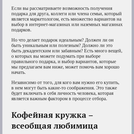
Если вы рассматриваете возможность получения
подарка для друга, коллеги или члена семьи, который
является маркетологом, есть множество вариантов на
выбор в интернет-магазинах или наземных магазинах
подарков.
Но что делает подарок идеальным? Должен ли он
быть уникальным или полезным? Должно ли это
быть декадентским или забавным? Есть много вещей,
о которых вы можете подумать при выборе
правильного подарка, и выбор вариантов, которые
мы предлагаем вам ниже, может помочь вам хорошо
начать.
Независимо от того, для кого вам нужно его купить,
в нем могут быть какие-то соображения. Это также
будет включать в себя личность человека, которая
является важным фактором в процессе отбора.
Кофейная кружка –
всеобщая любимица