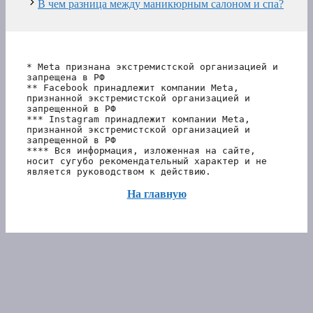
В чем разница между маникюрным салоном и спа?
* Meta признана экстремистской организацией и 
запрещена в РФ
** Facebook принадлежит компании Meta, 
признанной экстремистской организацией и 
запрещенной в РФ
*** Instagram принадлежит компании Meta, 
признанной экстремистской организацией и 
запрещенной в РФ 
**** Вся информация, изложенная на сайте, 
носит сугубо рекомендательный характер и не 
является руководством к действию.
На главную