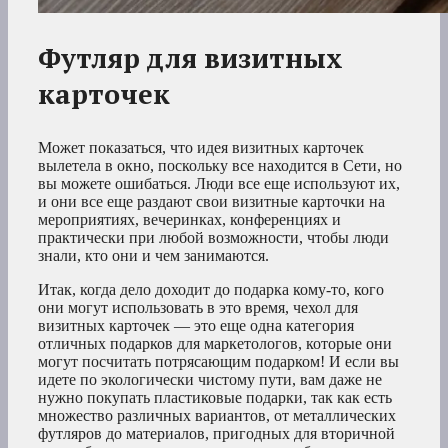
Футляр для визитных
карточек
Может показаться, что идея визитных карточек
вылетела в окно, поскольку все находится в Сети, но
вы можете ошибаться. Люди все еще используют их,
и они все еще раздают свои визитные карточки на
мероприятиях, вечеринках, конференциях и
практически при любой возможности, чтобы люди
знали, кто они и чем занимаются.
Итак, когда дело доходит до подарка кому-то, кого
они могут использовать в это время, чехол для
визитных карточек — это еще одна категория
отличных подарков для маркетологов, которые они
могут посчитать потрясающим подарком! И если вы
идете по экологически чистому пути, вам даже не
нужно покупать пластиковые подарки, так как есть
множество различных вариантов, от металлических
футляров до материалов, пригодных для вторичной