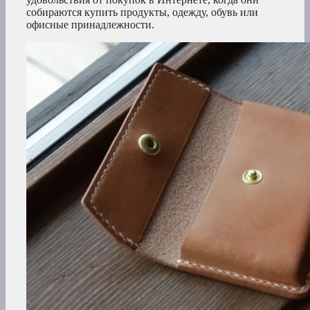
собираются купить продукты, одежду, обувь или
офисные принадлежности.