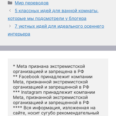
Рубрики
Мир переводов
5 классных идей для ванной комнаты,
которые мы подсмотрели у блогера
7 уютных идей для идеального осеннего
интерьера
* Meta признана экстремистской 
организацией и запрещена в РФ
** Facebook принадлежит компании 
Meta, признанной экстремистской 
организацией и запрещенной в РФ
*** Instagram принадлежит компании 
Meta, признанной экстремистской 
организацией и запрещенной в РФ 
**** Вся информация, изложенная на 
сайте, носит сугубо рекомендательный 