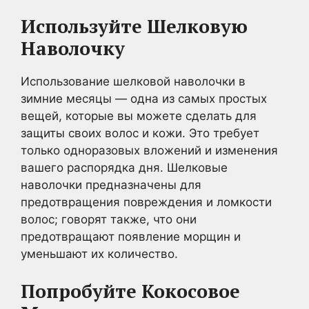
Используйте Шелковую
Наволочку
Использование шелковой наволочки в
зимние месяцы — одна из самых простых
вещей, которые вы можете сделать для
защиты своих волос и кожи. Это требует
только одноразовых вложений и изменения
вашего распорядка дня. Шелковые
наволочки предназначены для
предотвращения повреждения и ломкости
волос; говорят также, что они
предотвращают появление морщин и
уменьшают их количество.
Попробуйте Кокосовое