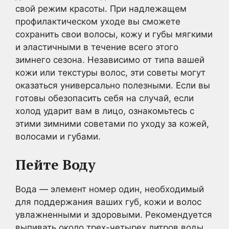
свой режим красоты. При надлежащем
профилактическом уходе вы сможете
сохранить свои волосы, кожу и губы мягкими
и эластичными в течение всего этого
зимнего сезона. Независимо от типа вашей
кожи или текстуры волос, эти советы могут
оказаться универсально полезными. Если вы
готовы обезопасить себя на случай, если
холод ударит вам в лицо, ознакомьтесь с
этими зимними советами по уходу за кожей,
волосами и губами.
Пейте Воду
Вода — элемент номер один, необходимый
для поддержания ваших губ, кожи и волос
увлажненными и здоровыми. Рекомендуется
выпивать около трех-четырех литров воды