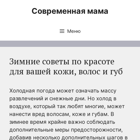
Перейти
Современная мама
к
содержимому
Меню
Зимние советы по красоте
для вашей кожи, волос и губ
Холодная погода может означать массу
развлечений и снежные дни. Но холод в
воздухе, который так любят многие, может
нанести вред волосам, коже и губам. В
зимнее время крайне важно соблюдать
дополнительные меры предосторожности,
добавив несколько дополнительных шагов в