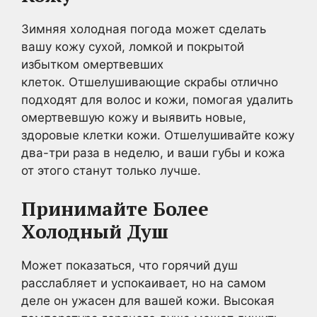
Зимняя холодная погода может сделать
вашу кожу сухой, ломкой и покрытой
избытком омертвевших
клеток. Отшелушивающие скрабы отлично
подходят для волос и кожи, помогая удалить
омертвевшую кожу и выявить новые,
здоровые клетки кожи. Отшелушивайте кожу
два-три раза в неделю, и ваши губы и кожа
от этого станут только лучше.
Принимайте Более
Холодный Душ
Может показаться, что горячий душ
расслабляет и успокаивает, но на самом
деле он ужасен для вашей кожи. Высокая