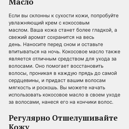
Масло
Если вы склонны к сухости кожи, попробуйте
увлажняющий крем с кокосовым
маслом. Ваша кожа станет более гладкой, а
свежий аромат сохранится на весь
день. Наносите перед сном и оставьте
впитываться на ночь. Кокосовое масло также
является отличным средством для ухода за
волосами. Оно помогает восстановить
волосы, проникая в каждую прядь до самой
сердцевины, и придаст вашим волосам
мягкость и роскошь. Вы можете начать
использовать кокосовое масло в своем уходе
за волосами, нанеся его на кончики волос.
Регулярно Отшелушивайте
Кожу