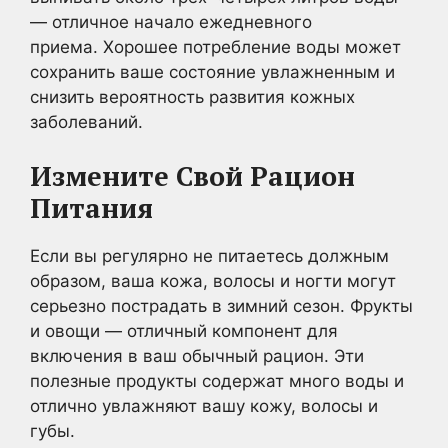
— отличное начало ежедневного
приема. Хорошее потребление воды может
сохранить ваше состояние увлажненным и
снизить вероятность развития кожных
заболеваний.
Измените Свой Рацион
Питания
Если вы регулярно не питаетесь должным
образом, ваша кожа, волосы и ногти могут
серьезно пострадать в зимний сезон. Фрукты
и овощи — отличный компонент для
включения в ваш обычный рацион. Эти
полезные продукты содержат много воды и
отлично увлажняют вашу кожу, волосы и
губы.