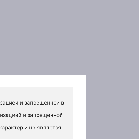
зацией и запрещенной в 
изацией и запрещенной 
арактер и не является 