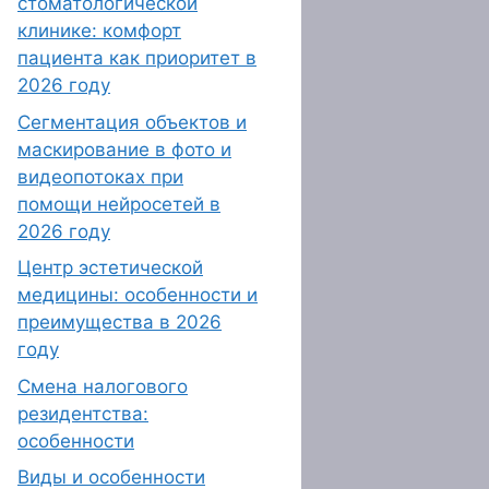
стоматологической
клинике: комфорт
пациента как приоритет в
2026 году
Сегментация объектов и
маскирование в фото и
видеопотоках при
помощи нейросетей в
2026 году
Центр эстетической
медицины: особенности и
преимущества в 2026
году
Смена налогового
резидентства:
особенности
Виды и особенности