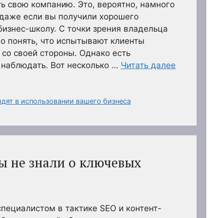
ть свою компанию. Это, вероятно, намного
 даже если вы получили хорошего
 бизнес-школу. С точки зрения владельца
о понять, что испытывают клиенты
 со своей стороны. Однако есть
 наблюдать. Вот несколько …
Читать далее
дят в использовании вашего бизнеса
ы не знали о ключевых
пециалистом в тактике SEO и контент-