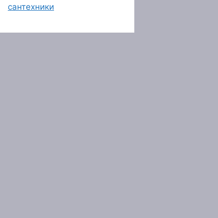
сантехники