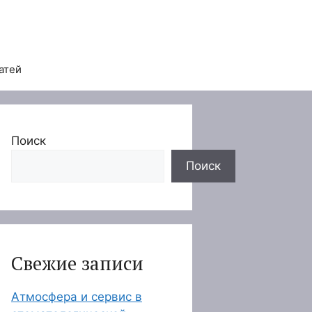
атей
Поиск
Поиск
Свежие записи
Атмосфера и сервис в