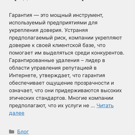
Гарантия — это мощный инструмент,
используемый предприятиями для
укрепления доверия. Устраняя
предполагаемый риск, компании укрепляют
доверие к своей клиентской базе, что
помогает им выделяться среди конкурентов.
Гарантированные удаления – лидер в
области управления репутацией в
Интернете, утверждает, что гарантия
обеспечивает ощущение прозрачности и
означает, что они придерживаются высоких
этических стандартов. Многие компании
предполагают, что их услуги не …
Читать
далее
Рубрики
Блог