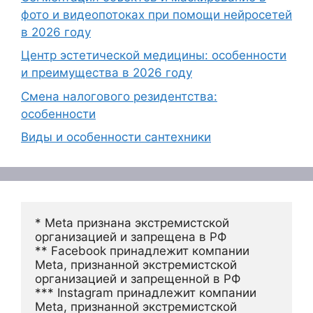
фото и видеопотоках при помощи нейросетей
в 2026 году
Центр эстетической медицины: особенности
и преимущества в 2026 году
Смена налогового резидентства:
особенности
Виды и особенности сантехники
* Meta признана экстремистской 
организацией и запрещена в РФ
** Facebook принадлежит компании 
Meta, признанной экстремистской 
организацией и запрещенной в РФ
*** Instagram принадлежит компании 
Meta, признанной экстремистской 