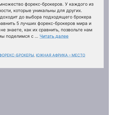
множество форекс-брокеров. У каждого из
ности, которые уникальны для других.
 доходит до выбора подходящего брокера
равнить 5 лучших форекс-брокеров мира и
не знаете, как их сравнить, позвольте нам
 мы поделимся с …
Читать далее
ФОРЕКС-БРОКЕРЫ
,
ЮЖНАЯ АФРИКА – МЕСТО