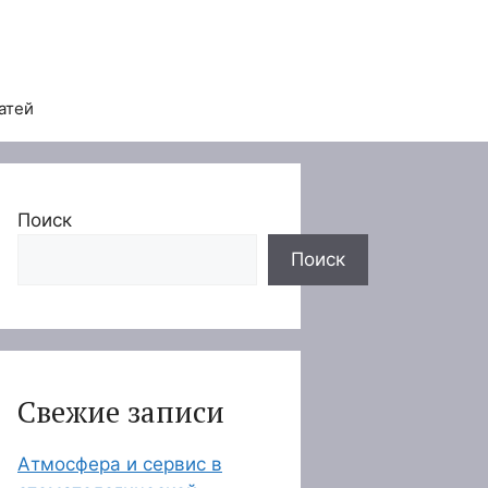
атей
Поиск
Поиск
Свежие записи
Атмосфера и сервис в