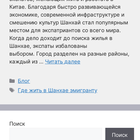
Китае. Благодаря быстро развивающейся
экономике, современной инфраструктуре и
смешению культур Шанхай стал популярным
местом для экспатриантов со всего мира.
Когда дело доходит до поиска жилья в
Шанхае, экспаты избалованы
выбором. Город разделен на разные районы,
каждый из …
Читать далее
Рубрики
Блог
Метки
Где жить в Шанхае эмигранту
Поиск
Поиск