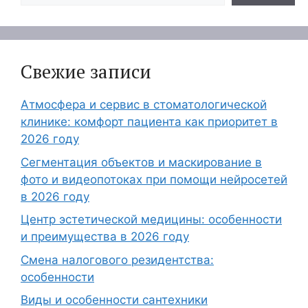
Свежие записи
Атмосфера и сервис в стоматологической
клинике: комфорт пациента как приоритет в
2026 году
Сегментация объектов и маскирование в
фото и видеопотоках при помощи нейросетей
в 2026 году
Центр эстетической медицины: особенности
и преимущества в 2026 году
Смена налогового резидентства:
особенности
Виды и особенности сантехники