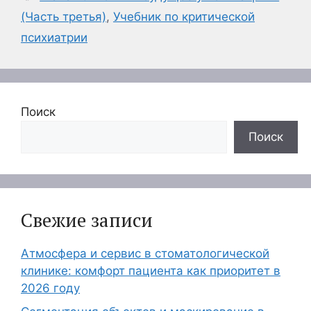
(Часть третья)
,
Учебник по критической
психиатрии
Поиск
Поиск
Свежие записи
Атмосфера и сервис в стоматологической
клинике: комфорт пациента как приоритет в
2026 году