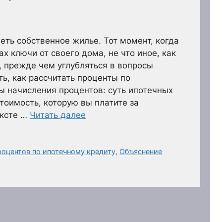
еть собственное жилье. Тот момент, когда
ах ключи от своего дома, не что иное, как
 прежде чем углубляться в вопросы
ь, как рассчитать проценты по
ы начисления процентов: суть ипотечных
тоимость, которую вы платите за
ексте …
Читать далее
роцентов по ипотечному кредиту
,
Объяснение