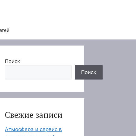
атей
Поиск
Поиск
Свежие записи
Атмосфера и сервис в