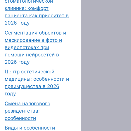
стоматологической
клинике: комфорт
пациента как приоритет в
2026 году
Сегментация объектов и
маскирование в фото и
видеопотоках при
помощи нейросетей в
2026 году
Центр эстетической
медицины: особенности и
преимущества в 2026
году
Смена налогового
резидентства:
особенности
Виды и особенности