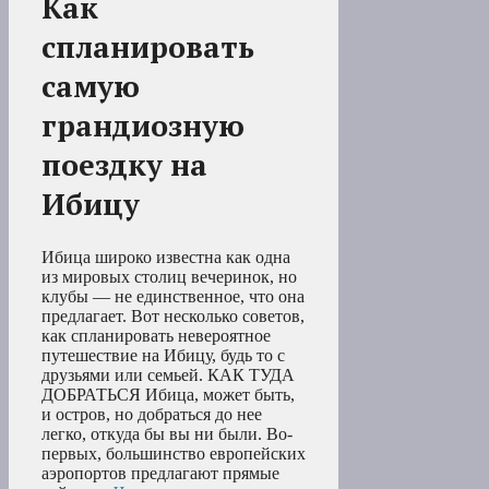
Как
спланировать
самую
грандиозную
поездку на
Ибицу
Ибица широко известна как одна
из мировых столиц вечеринок, но
клубы — не единственное, что она
предлагает. Вот несколько советов,
как спланировать невероятное
путешествие на Ибицу, будь то с
друзьями или семьей. КАК ТУДА
ДОБРАТЬСЯ Ибица, может быть,
и остров, но добраться до нее
легко, откуда бы вы ни были. Во-
первых, большинство европейских
аэропортов предлагают прямые