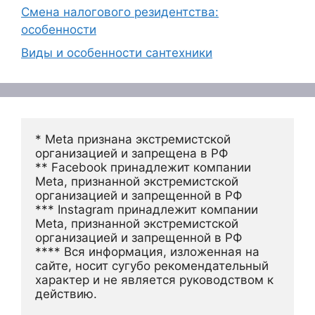
Смена налогового резидентства:
особенности
Виды и особенности сантехники
* Meta признана экстремистской 
организацией и запрещена в РФ
** Facebook принадлежит компании 
Meta, признанной экстремистской 
организацией и запрещенной в РФ
*** Instagram принадлежит компании 
Meta, признанной экстремистской 
организацией и запрещенной в РФ 
**** Вся информация, изложенная на 
сайте, носит сугубо рекомендательный 
характер и не является руководством к 
действию.