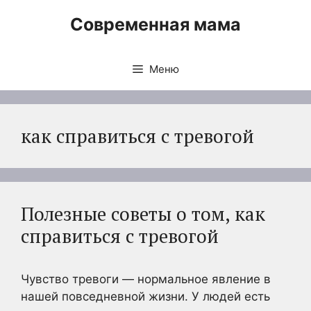
Перейти
Современная мама
к
содержимому
Меню
как справиться с тревогой
Полезные советы о том, как
справиться с тревогой
Чувство тревоги — нормальное явление в
нашей повседневной жизни. У людей есть