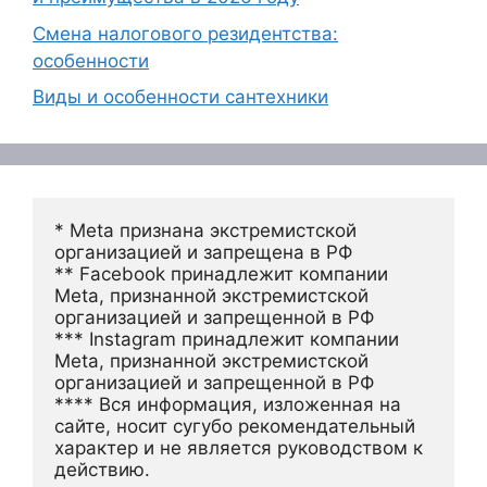
Смена налогового резидентства:
особенности
Виды и особенности сантехники
* Meta признана экстремистской 
организацией и запрещена в РФ
** Facebook принадлежит компании 
Meta, признанной экстремистской 
организацией и запрещенной в РФ
*** Instagram принадлежит компании 
Meta, признанной экстремистской 
организацией и запрещенной в РФ 
**** Вся информация, изложенная на 
сайте, носит сугубо рекомендательный 
характер и не является руководством к 
действию.