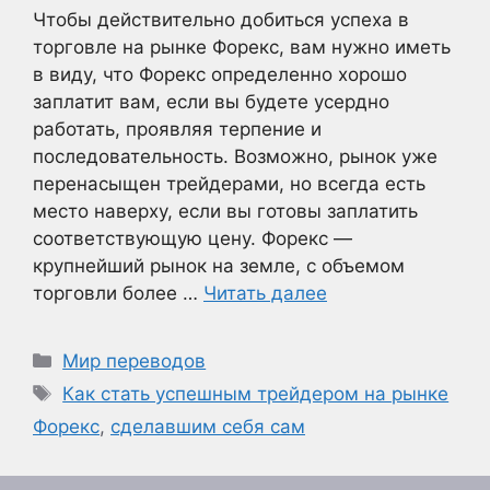
Чтобы действительно добиться успеха в
торговле на рынке Форекс, вам нужно иметь
в виду, что Форекс определенно хорошо
заплатит вам, если вы будете усердно
работать, проявляя терпение и
последовательность. Возможно, рынок уже
перенасыщен трейдерами, но всегда есть
место наверху, если вы готовы заплатить
соответствующую цену. Форекс —
крупнейший рынок на земле, с объемом
торговли более …
Читать далее
Рубрики
Мир переводов
Метки
Как стать успешным трейдером на рынке
Форекс
,
сделавшим себя сам