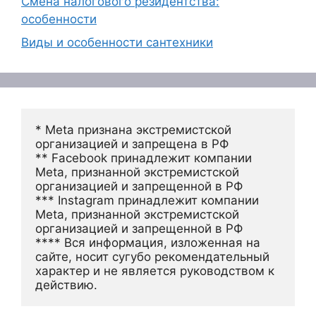
Смена налогового резидентства:
особенности
Виды и особенности сантехники
* Meta признана экстремистской 
организацией и запрещена в РФ
** Facebook принадлежит компании 
Meta, признанной экстремистской 
организацией и запрещенной в РФ
*** Instagram принадлежит компании 
Meta, признанной экстремистской 
организацией и запрещенной в РФ 
**** Вся информация, изложенная на 
сайте, носит сугубо рекомендательный 
характер и не является руководством к 
действию.