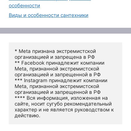
особенности
Виды и особенности сантехники
* Meta признана экстремистской 
организацией и запрещена в РФ
** Facebook принадлежит компании 
Meta, признанной экстремистской 
организацией и запрещенной в РФ
*** Instagram принадлежит компании 
Meta, признанной экстремистской 
организацией и запрещенной в РФ 
**** Вся информация, изложенная на 
сайте, носит сугубо рекомендательный 
характер и не является руководством к 
действию.