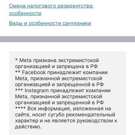
Смена налогового резидентства:
особенности
Виды и особенности сантехники
* Meta признана экстремистской 
организацией и запрещена в РФ
** Facebook принадлежит компании 
Meta, признанной экстремистской 
организацией и запрещенной в РФ
*** Instagram принадлежит компании 
Meta, признанной экстремистской 
организацией и запрещенной в РФ 
**** Вся информация, изложенная на 
сайте, носит сугубо рекомендательный 
характер и не является руководством к 
действию.