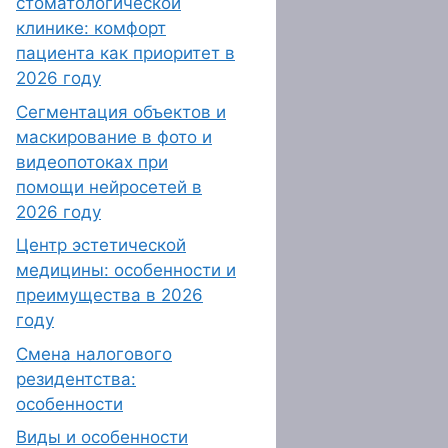
стоматологической
клинике: комфорт
пациента как приоритет в
2026 году
Сегментация объектов и
маскирование в фото и
видеопотоках при
помощи нейросетей в
2026 году
Центр эстетической
медицины: особенности и
преимущества в 2026
году
Смена налогового
резидентства:
особенности
Виды и особенности