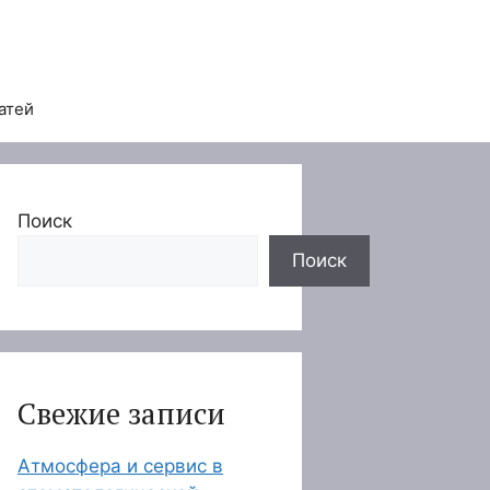
атей
Поиск
Поиск
Свежие записи
Атмосфера и сервис в