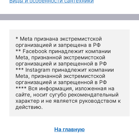
Виды и особенности сантехники
* Meta признана экстремистской 
организацией и запрещена в РФ
** Facebook принадлежит компании 
Meta, признанной экстремистской 
организацией и запрещенной в РФ
*** Instagram принадлежит компании 
Meta, признанной экстремистской 
организацией и запрещенной в РФ 
**** Вся информация, изложенная на 
сайте, носит сугубо рекомендательный 
характер и не является руководством к 
действию.
На главную