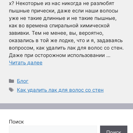
х? Некоторые из нас никогда не разлюбят
пышные прически, даже если наши волосы
уже не такие длинные и не такие пышные,
как во времена спиральной химической
завивки. Тем не менее, вы, вероятно,
оказались в той же лодке, что и я, задаваясь
вопросом, как удалить лак для волос со стен.
Даже при осторожном использовании …
Читать далее
Рубрики
Блог
Метки
Как удалить лак для волос со стен
Поиск
Поиск