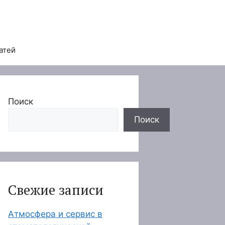
атей
Поиск
Поиск
Свежие записи
Атмосфера и сервис в