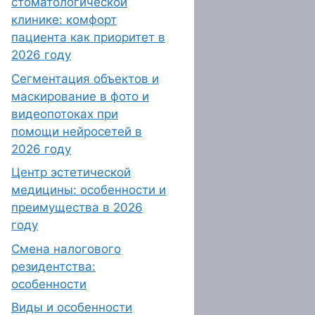
стоматологической
клинике: комфорт
пациента как приоритет в
2026 году
Сегментация объектов и
маскирование в фото и
видеопотоках при
помощи нейросетей в
2026 году
Центр эстетической
медицины: особенности и
преимущества в 2026
году
Смена налогового
резидентства:
особенности
Виды и особенности