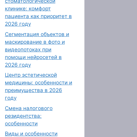
стоматологической
клинике: комфорт
пациента как приоритет в
2026 году
Сегментация объектов и
маскирование в фото и
видеопотоках при
помощи нейросетей в
2026 году
Центр эстетической
медицины: особенности и
преимущества в 2026
году
Смена налогового
резидентства:
особенности
Виды и особенности