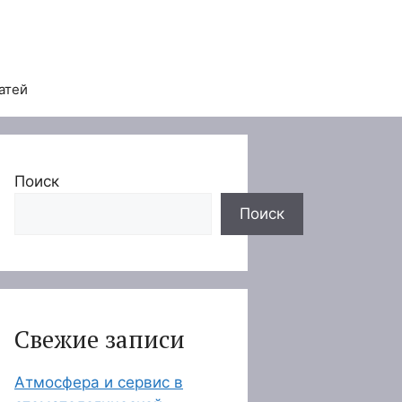
атей
Поиск
Поиск
Свежие записи
Атмосфера и сервис в