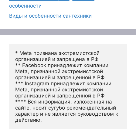
особенности
Виды и особенности сантехники
* Meta признана экстремистской 
организацией и запрещена в РФ
** Facebook принадлежит компании 
Meta, признанной экстремистской 
организацией и запрещенной в РФ
*** Instagram принадлежит компании 
Meta, признанной экстремистской 
организацией и запрещенной в РФ 
**** Вся информация, изложенная на 
сайте, носит сугубо рекомендательный 
характер и не является руководством к 
действию.