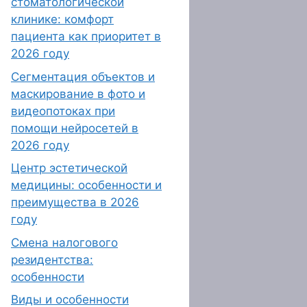
стоматологической
клинике: комфорт
пациента как приоритет в
2026 году
Сегментация объектов и
маскирование в фото и
видеопотоках при
помощи нейросетей в
2026 году
Центр эстетической
медицины: особенности и
преимущества в 2026
году
Смена налогового
резидентства:
особенности
Виды и особенности