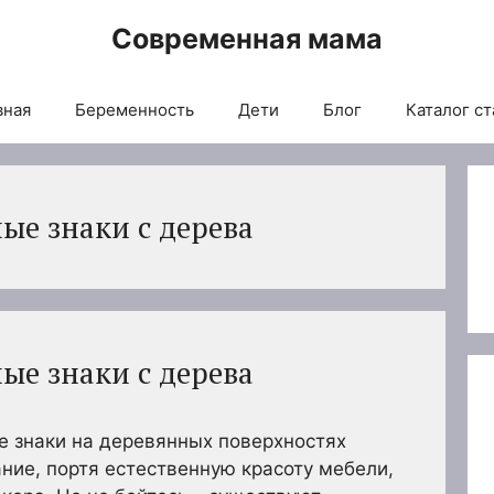
Современная мама
вная
Беременность
Дети
Блог
Каталог ст
ые знаки с дерева
ые знаки с дерева
 знаки на деревянных поверхностях
ние, портя естественную красоту мебели,