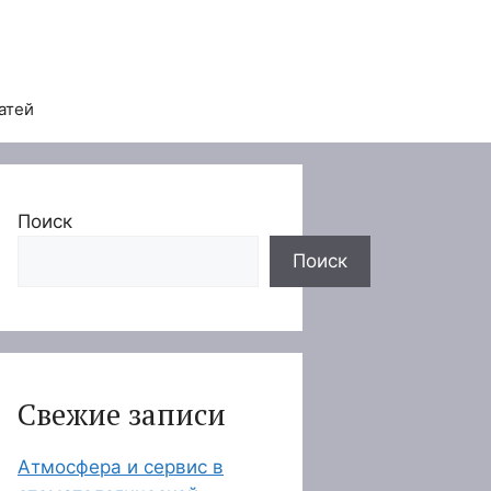
атей
Поиск
Поиск
Свежие записи
Атмосфера и сервис в