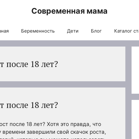
Современная мама
вная
Беременность
Дети
Блог
Каталог ст
т после 18 лет?
т после 18 лет?
ост после 18 лет? Хотя это правда, что
 времени завершили свой скачок роста,