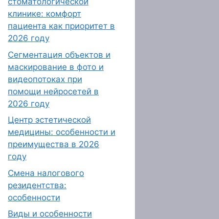
стоматологической
клинике: комфорт
пациента как приоритет в
2026 году
Сегментация объектов и
маскирование в фото и
видеопотоках при
помощи нейросетей в
2026 году
Центр эстетической
медицины: особенности и
преимущества в 2026
году
Смена налогового
резидентства:
особенности
Виды и особенности