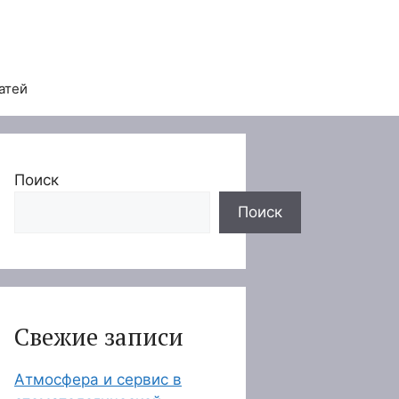
атей
Поиск
Поиск
Свежие записи
Атмосфера и сервис в