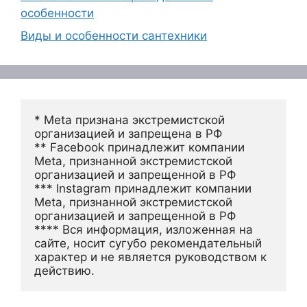
особенности
Виды и особенности сантехники
* Meta признана экстремистской 
организацией и запрещена в РФ
** Facebook принадлежит компании 
Meta, признанной экстремистской 
организацией и запрещенной в РФ
*** Instagram принадлежит компании 
Meta, признанной экстремистской 
организацией и запрещенной в РФ 
**** Вся информация, изложенная на 
сайте, носит сугубо рекомендательный 
характер и не является руководством к 
действию.