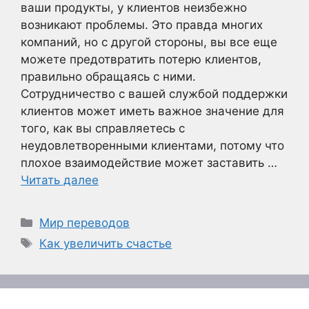
ваши продукты, у клиентов неизбежно
возникают проблемы. Это правда многих
компаний, но с другой стороны, вы все еще
можете предотвратить потерю клиентов,
правильно обращаясь с ними.
Сотрудничество с вашей службой поддержки
клиентов может иметь важное значение для
того, как вы справляетесь с
неудовлетворенными клиентами, потому что
плохое взаимодействие может заставить …
Читать далее
Рубрики
Мир переводов
Метки
Как увеличить счастье