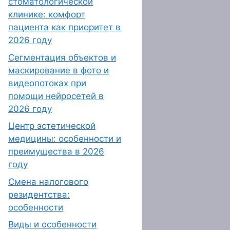
стоматологической
клинике: комфорт
пациента как приоритет в
2026 году
Сегментация объектов и
маскирование в фото и
видеопотоках при
помощи нейросетей в
2026 году
Центр эстетической
медицины: особенности и
преимущества в 2026
году
Смена налогового
резидентства:
особенности
Виды и особенности