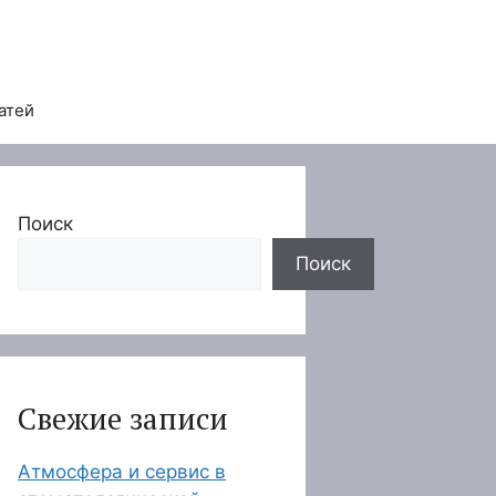
атей
Поиск
Поиск
Свежие записи
Атмосфера и сервис в