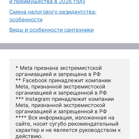
и преимущества в 2026 году
Смена налогового резидентства:
особенности
Виды и особенности сантехники
* Meta признана экстремистской 
организацией и запрещена в РФ
** Facebook принадлежит компании 
Meta, признанной экстремистской 
организацией и запрещенной в РФ
*** Instagram принадлежит компании 
Meta, признанной экстремистской 
организацией и запрещенной в РФ 
**** Вся информация, изложенная на 
сайте, носит сугубо рекомендательный 
характер и не является руководством к 
действию.