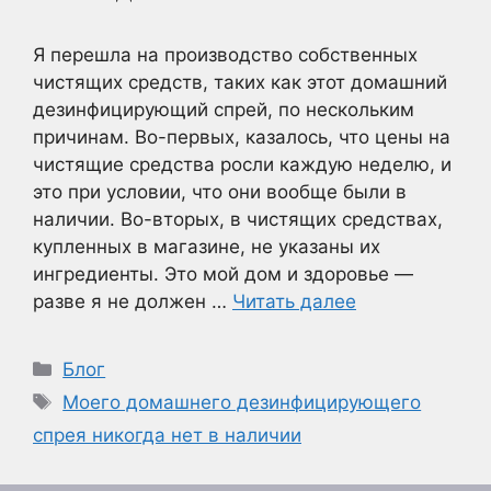
Я перешла на производство собственных
чистящих средств, таких как этот домашний
дезинфицирующий спрей, по нескольким
причинам. Во-первых, казалось, что цены на
чистящие средства росли каждую неделю, и
это при условии, что они вообще были в
наличии. Во-вторых, в чистящих средствах,
купленных в магазине, не указаны их
ингредиенты. Это мой дом и здоровье —
разве я не должен …
Читать далее
Рубрики
Блог
Метки
Моего домашнего дезинфицирующего
спрея никогда нет в наличии