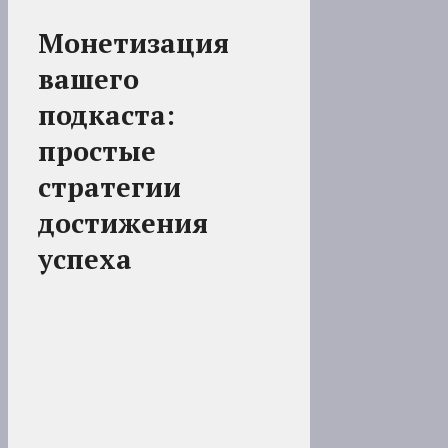
Монетизация
вашего
подкаста:
простые
стратегии
достижения
успеха