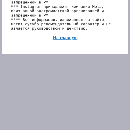
запрещенной в РФ
*** Instagram принадлежит компании Meta, 
признанной экстремистской организацией и 
запрещенной в РФ 
**** Вся информация, изложенная на сайте, 
носит сугубо рекомендательный характер и не 
является руководством к действию.
На главную