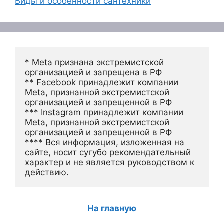
Виды и особенности сантехники
* Meta признана экстремистской 
организацией и запрещена в РФ
** Facebook принадлежит компании 
Meta, признанной экстремистской 
организацией и запрещенной в РФ
*** Instagram принадлежит компании 
Meta, признанной экстремистской 
организацией и запрещенной в РФ 
**** Вся информация, изложенная на 
сайте, носит сугубо рекомендательный 
характер и не является руководством к 
действию.
На главную