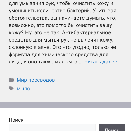
для умывания рук, чтобы очистить кожу и
уменьшить количество бактерий. Учитывая
обстоятельства, вы начинаете думать, что,
возможно, это помогло бы очистить вашу
кожу? Ну, это не так. Антибактериальное
средство для мытья рук не вылечит кожу,
склонную к акне. Это что угодно, только не
формула для химического средства для
лица, и оно также мало что …
Читать далее
Рубрики
Мир переводов
Метки
мыло
Поиск
Поиск