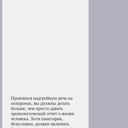
Произнося надгробную речь на
похоронах, вы должны делать
больше, чем просто давать
хронологический отчет о жизни
человека. Хотя панегирик,
безусловно, должен включать