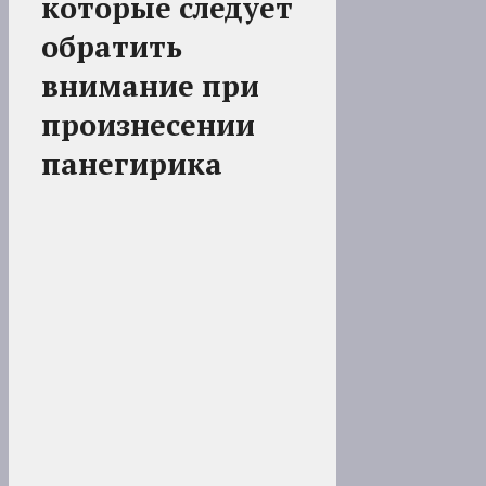
которые следует
обратить
внимание при
произнесении
панегирика