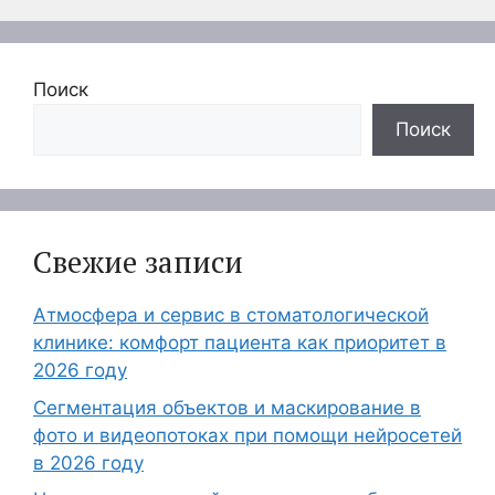
Поиск
Поиск
Свежие записи
Атмосфера и сервис в стоматологической
клинике: комфорт пациента как приоритет в
2026 году
Сегментация объектов и маскирование в
фото и видеопотоках при помощи нейросетей
в 2026 году