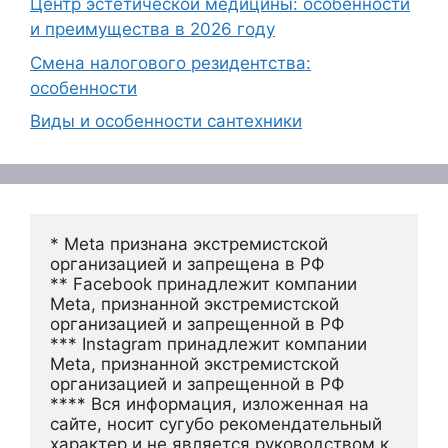
Центр эстетической медицины: особенности
и преимущества в 2026 году
Смена налогового резидентства:
особенности
Виды и особенности сантехники
* Meta признана экстремистской 
организацией и запрещена в РФ
** Facebook принадлежит компании 
Meta, признанной экстремистской 
организацией и запрещенной в РФ
*** Instagram принадлежит компании 
Meta, признанной экстремистской 
организацией и запрещенной в РФ 
**** Вся информация, изложенная на 
сайте, носит сугубо рекомендательный 
характер и не является руководством к 