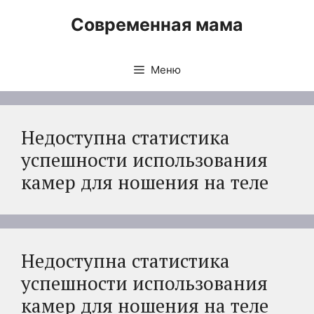
Перейти
Современная мама
к
содержимому
Меню
Недоступна статистика
успешности использования
камер для ношения на теле
Недоступна статистика
успешности использования
камер для ношения на теле