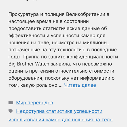
Прокуратура и полиция Великобритании в
настоящее время не в состоянии
предоставить статистические данные об
эффективности и успешности камер для
ношения на теле, несмотря на миллионы,
потраченные на эту технологию в последние
годы. Группа по защите конфиденциальности
Big Brother Watch заявила, что невозможно
оценить претензии относительно стоимости
оборудования, поскольку нет информации о
том, какую роль оно …
Читать далее
Рубрики
Мир переводов
Метки
Недоступна статистика успешности
использования камер для ношения на теле