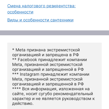
Смена налогового резидентства:
особенности
Виды и особенности сантехники
* Meta признана экстремистской 
организацией и запрещена в РФ
** Facebook принадлежит компании 
Meta, признанной экстремистской 
организацией и запрещенной в РФ
*** Instagram принадлежит компании 
Meta, признанной экстремистской 
организацией и запрещенной в РФ 
**** Вся информация, изложенная на 
сайте, носит сугубо рекомендательный 
характер и не является руководством к 
действию.