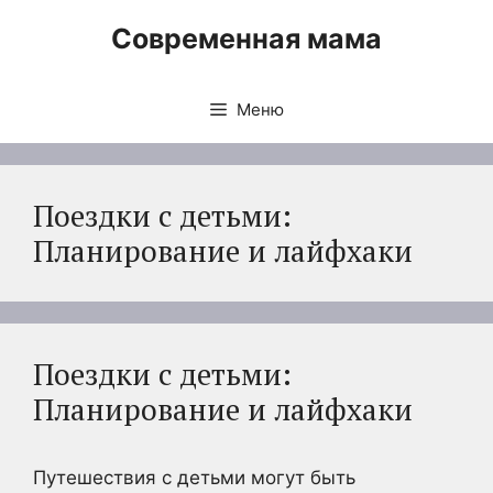
Перейти
Современная мама
к
содержимому
Меню
Поездки с детьми:
Планирование и лайфхаки
Поездки с детьми:
Планирование и лайфхаки
Путешествия с детьми могут быть