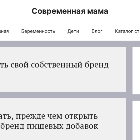
Современная мама
вная
Беременность
Дети
Блог
Каталог ст
ть свой собственный бренд
ать, прежде чем открыть
 бренд пищевых добавок