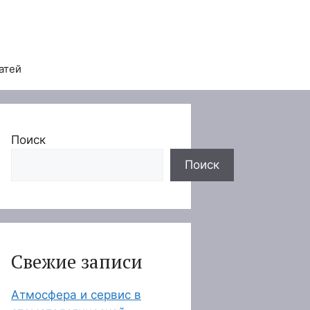
атей
Поиск
Поиск
Свежие записи
Атмосфера и сервис в