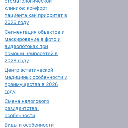
стоматологической
клинике: комфорт
пациента как приоритет в
2026 году
Сегментация объектов и
маскирование в фото и
видеопотоках при
помощи нейросетей в
2026 году
Центр эстетической
медицины: особенности и
преимущества в 2026
году
Смена налогового
резидентства:
особенности
Виды и особенности