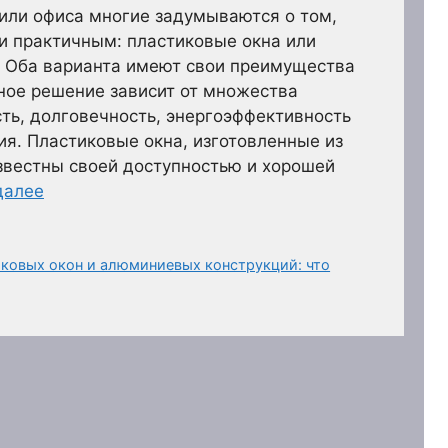
или офиса многие задумываются о том,
и практичным: пластиковые окна или
 Оба варианта имеют свои преимущества
ьное решение зависит от множества
ть, долговечность, энергоэффективность
ия. Пластиковые окна, изготовленные из
звестны своей доступностью и хорошей
далее
ковых окон и алюминиевых конструкций: что