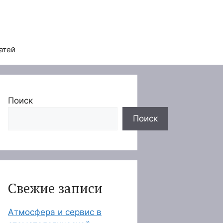
атей
Поиск
Поиск
Свежие записи
Атмосфера и сервис в