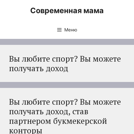
Перейти
Современная мама
к
содержимому
Меню
Вы любите спорт? Вы можете
получать доход
Вы любите спорт? Вы можете
получать доход, став
партнером букмекерской
конторы