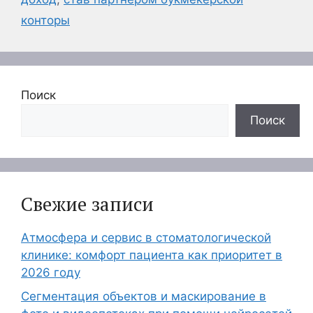
конторы
Поиск
Поиск
Свежие записи
Атмосфера и сервис в стоматологической
клинике: комфорт пациента как приоритет в
2026 году
Сегментация объектов и маскирование в