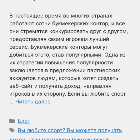
В настоящее время во многих странах
работают сотни букмекерских контор, и все
они стремятся конкурировать друг с другом,
предоставляя своим игрокам лучший
сервис. Букмекерские конторы могут
добиться этого, став популярными. Одна из
их стратегий повышения популярности
заключается в предложении партнерских
аккаунтов людям, которые хотят создать
веб-сайт и получать доход, направляя
игроков в их сторону. Если вы любите спорт
…
Читать далее
Рубрики
Блог
Метки
Вы любите спорт? Вы можете получать
доход
,
став партнером букмекерской