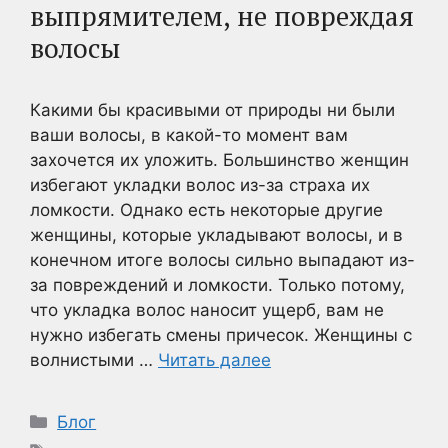
выпрямителем, не повреждая
волосы
Какими бы красивыми от природы ни были
ваши волосы, в какой-то момент вам
захочется их уложить. Большинство женщин
избегают укладки волос из-за страха их
ломкости. Однако есть некоторые другие
женщины, которые укладывают волосы, и в
конечном итоге волосы сильно выпадают из-
за повреждений и ломкости. Только потому,
что укладка волос наносит ущерб, вам не
нужно избегать смены причесок. Женщины с
волнистыми …
Читать далее
Рубрики
Блог