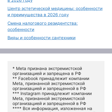
в 2026 году
Центр эстетической медицины: особенности
и преимущества в 2026 году
Смена налогового резидентства:
особенности
Виды и особенности сантехники
* Meta признана экстремистской 
организацией и запрещена в РФ
** Facebook принадлежит компании 
Meta, признанной экстремистской 
организацией и запрещенной в РФ
*** Instagram принадлежит компании 
Meta, признанной экстремистской 
организацией и запрещенной в РФ 
**** Вся информация, изложенная на 