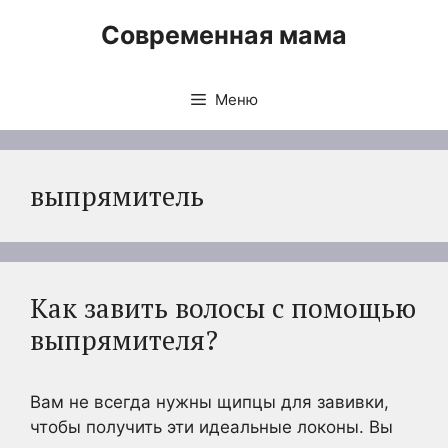
Перейти
Современная мама
к
содержимому
Меню
выпрямитель
Как завить волосы с помощью
выпрямителя?
Вам не всегда нужны щипцы для завивки,
чтобы получить эти идеальные локоны. Вы