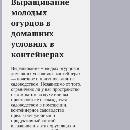
Выращивание
молодых
огурцов в
домашних
условиях в
контейнерах
Выращивание молодых огурцов в
домашних условиях в контейнерах
— полезное и приятное занятие
садоводством. Независимо от того,
ограничено ли у вас пространство
на открытом воздухе или вы
просто хотите наслаждаться
садоводством в помещении,
контейнерное садоводство
предлагает удобный и
продуктивный способ
выращивания этих хрустящих и