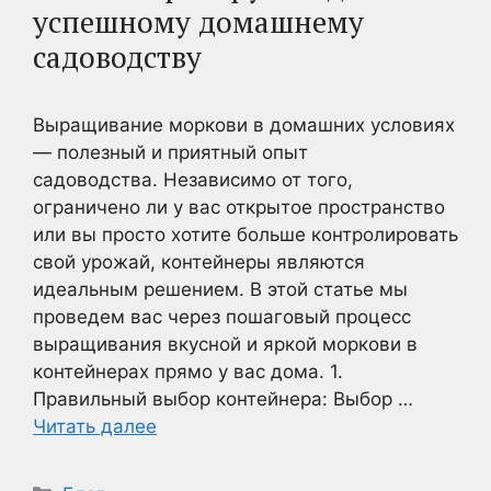
успешному домашнему
садоводству
Выращивание моркови в домашних условиях
— полезный и приятный опыт
садоводства. Независимо от того,
ограничено ли у вас открытое пространство
или вы просто хотите больше контролировать
свой урожай, контейнеры являются
идеальным решением. В этой статье мы
проведем вас через пошаговый процесс
выращивания вкусной и яркой моркови в
контейнерах прямо у вас дома. 1.
Правильный выбор контейнера: Выбор …
Читать далее
Рубрики