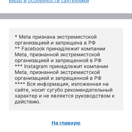
Виды и особенности сантехники
* Meta признана экстремистской 
организацией и запрещена в РФ
** Facebook принадлежит компании 
Meta, признанной экстремистской 
организацией и запрещенной в РФ
*** Instagram принадлежит компании 
Meta, признанной экстремистской 
организацией и запрещенной в РФ 
**** Вся информация, изложенная на 
сайте, носит сугубо рекомендательный 
характер и не является руководством к 
действию.
На главную