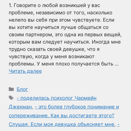
1. Говорите о любой возникшей у вас
проблеме, независимо от того, насколько
нелепо вы себя при этом чувствуете. Если
вы хотите научиться лучше общаться со
своим партнером, это одна из первых вещей,
которым вам следует научиться. Иногда мне
трудно сказать своей девушке, что я
чувствую, когда у меня возникают
проблемы. У меня плохо получается быть …
Читать далее
Рубрики
Блог
Метки
- поделилась психолог Чармейн
Джекман
,
- это более глубокое понимание и
сопереживание. Как вы достигаете этого?
Слушая. Если моя девушка объясняет мне
,
-