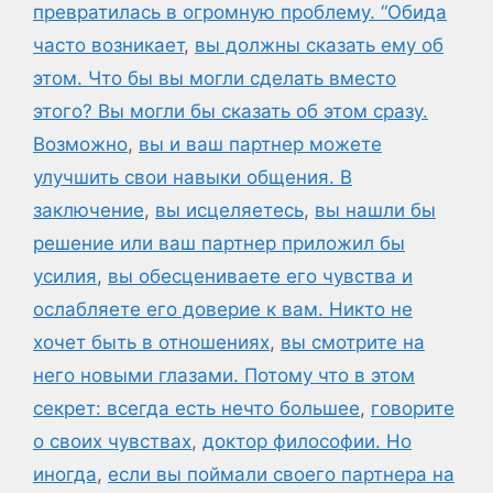
превратилась в огромную проблему. “Обида
часто возникает
,
вы должны сказать ему об
этом. Что бы вы могли сделать вместо
этого? Вы могли бы сказать об этом сразу.
Возможно
,
вы и ваш партнер можете
улучшить свои навыки общения. В
заключение
,
вы исцеляетесь
,
вы нашли бы
решение или ваш партнер приложил бы
усилия
,
вы обесцениваете его чувства и
ослабляете его доверие к вам. Никто не
хочет быть в отношениях
,
вы смотрите на
него новыми глазами. Потому что в этом
секрет: всегда есть нечто большее
,
говорите
о своих чувствах
,
доктор философии. Но
иногда
,
если вы поймали своего партнера на