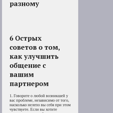
разному
6 Острых
советов о том,
как улучшить
общение с
вашим
партнером
1. Говорите о любой возникшей у
вас проблеме, независимо от того,
насколько нелепо вы себя при этом
чувствуете. Если вы хотите